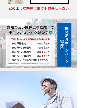
どのような解体工事でもお任せ下さい