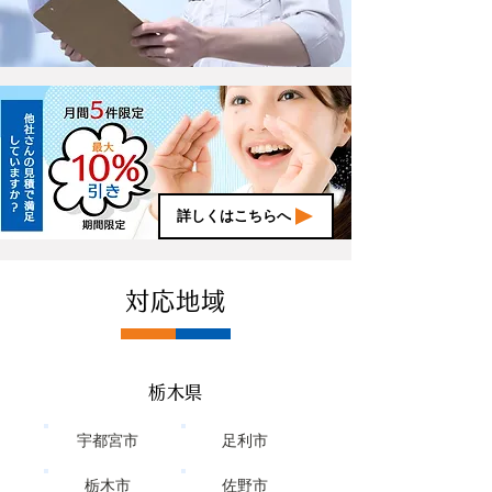
詳しくはこちらへ
対応地域
栃木県
宇都宮市
足利市
栃木市
佐野市