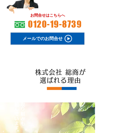
お問合せはこちらへ
0120-19-8739
メールでのお問合せ
株式会社 総商が
積極的に取り組んでいます。
環境保全への取り組みも
選ばれる理由